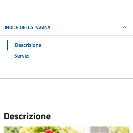
INDICE DELLA PAGINA
Descrizione
Servizi
Descrizione