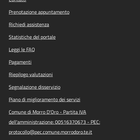
Prenotazione appuntamento
Richiedi assistenza
Statistiche del portale
Leggi le FAQ
Pagamenti
Riepilogo valutazioni
Segnalazione disservizio
Piano di miglioramento dei servizi
Comune di Morro D'Oro - Partita IVA
dell'amministrazione: 00516370673 - PEC:
protocollo@pec.comune.morrodoro.te.it