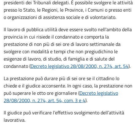
presidenti dei Tribunali delegati. È possibile svolgere le attività
presso lo Stato, le Regioni, le Province, i Comuni o presso enti
o organizzazioni di assistenza sociale e di volontariato.
Il lavoro di pubblica utilità deve essere svolto nell'ambito della
provincia in cui risiede il condannato e comporta la
prestazione di non più di sei ore di lavoro settimanale da
svolgere con modalità e tempi che non pregiudichino le
esigenze di lavoro, di studio, di famiglia e di salute del
condannato (
Decreto legislativo 28/08/2000, n. 274, art. 54
).
La prestazione può durare più di sei ore se il cittadino lo
chiede e il giudice acconsente. In ogni caso, la prestazione non
può superare le otto ore giornaliere (
Decreto legislativo
28/08/2000, n. 274, art. 54, com. 3 e 4
).
Il giudice può verificare l’effettivo svolgimento dell’attività
lavorativa.