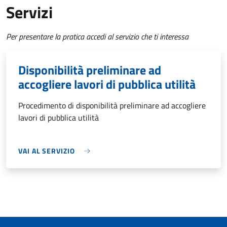
Servizi
Per presentare la pratica accedi al servizio che ti interessa
Disponibilità preliminare ad
accogliere lavori di pubblica utilità
Procedimento di disponibilità preliminare ad accogliere
lavori di pubblica utilità
VAI AL SERVIZIO