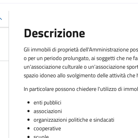
Descrizione
Gli immobili di proprietà dell'Amministrazione pos
o per un periodo prolungato, ai soggetti che ne
un'associazione culturale o un'associazione sporti
spazio idoneo allo svolgimento delle attività c
In particolare possono chiedere l'utilizzo di immob
enti pubblici
associazioni
organizzazioni politiche e sindacati
cooperative
scuole