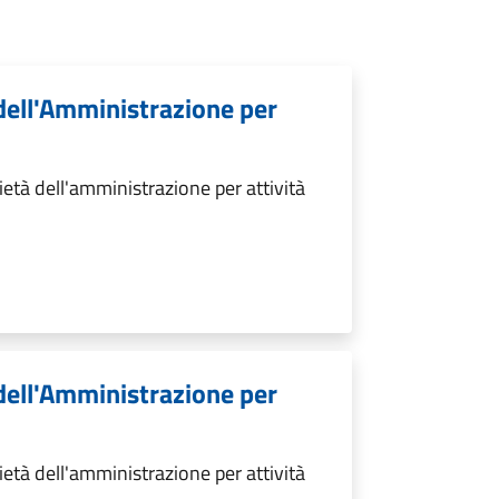
 dell'Amministrazione per
età dell'amministrazione per attività
 dell'Amministrazione per
età dell'amministrazione per attività