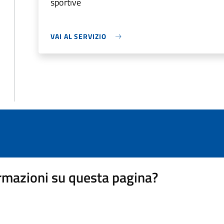
sportive
VAI AL SERVIZIO
rmazioni su questa pagina?