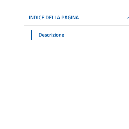
INDICE DELLA PAGINA
Descrizione