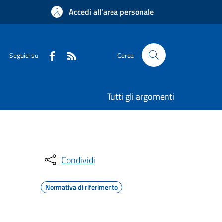
Accedi all'area personale
Seguici su
Cerca
Tutti gli argomenti
Condividi
Normativa di riferimento