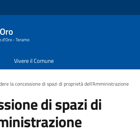
'Oro
o d'Oro - Teramo
Vivere il Comune
dere la concessione di spazi di proprietà dell'Amministrazione
sione di spazi di
ministrazione