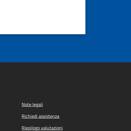
Note legali
Richiedi assistenza
Riepilogo valutazioni