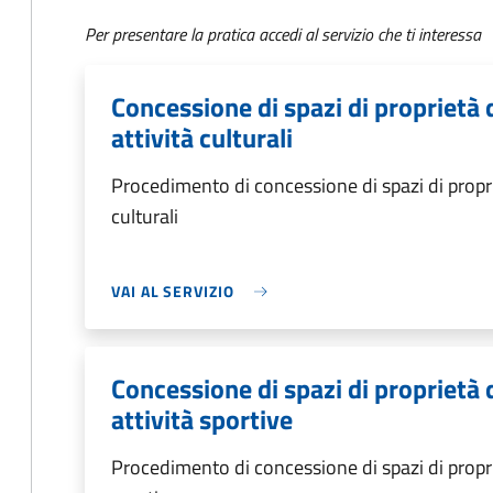
Per presentare la pratica accedi al servizio che ti interessa
Concessione di spazi di proprietà
attività culturali
Procedimento di concessione di spazi di propri
culturali
VAI AL SERVIZIO
Concessione di spazi di proprietà
attività sportive
Procedimento di concessione di spazi di propri