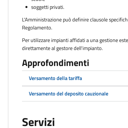
soggetti privati.
L'Amministrazione può definire clausole specifiche
Regolamento.
Per utilizzare impianti affidati a una gestione e
direttamente al gestore dell'impianto.
Approfondimenti
Versamento della tariffa
Versamento del deposito cauzionale
Servizi