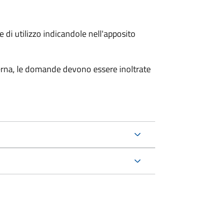
 di utilizzo indicandole nell'apposito
sterna, le domande devono essere inoltrate