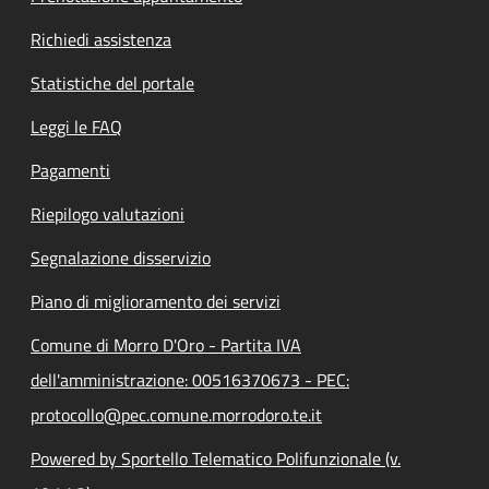
Richiedi assistenza
Statistiche del portale
Leggi le FAQ
Pagamenti
Riepilogo valutazioni
Segnalazione disservizio
Piano di miglioramento dei servizi
Comune di Morro D'Oro - Partita IVA
dell'amministrazione: 00516370673 - PEC:
protocollo@pec.comune.morrodoro.te.it
Powered by Sportello Telematico Polifunzionale (v.