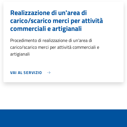
Realizzazione di un'area di
carico/scarico merci per attività
commerciali e artigianali
Procedimento di realizzazione di un'area di
carico/scarico merci per attività commerciali e
artigianali
VAI AL SERVIZIO