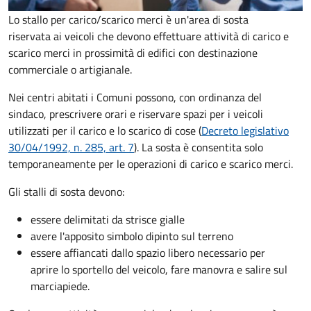
Lo stallo per carico/scarico merci è un'area di sosta
riservata ai veicoli che devono effettuare attività di carico e
scarico merci in prossimità di edifici con destinazione
commerciale o artigianale.
Nei centri abitati i Comuni possono, con ordinanza del
sindaco, prescrivere orari e riservare spazi per i veicoli
utilizzati per il carico e lo scarico di cose (
Decreto legislativo
30/04/1992, n. 285, art. 7
). La sosta è consentita solo
temporaneamente per le operazioni di carico e scarico merci.
Gli stalli di sosta devono:
essere delimitati da strisce gialle
avere l'apposito simbolo dipinto sul terreno
essere affiancati dallo spazio libero necessario per
aprire lo sportello del veicolo, fare manovra e salire sul
marciapiede.