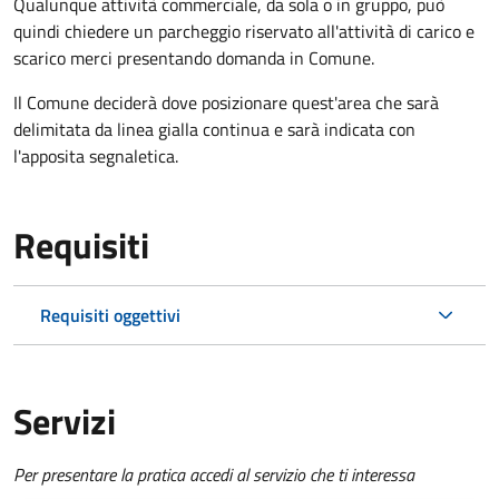
Qualunque attività commerciale, da sola o in gruppo, può
quindi chiedere un parcheggio riservato all'attività di carico e
scarico merci presentando domanda in Comune.
Il Comune deciderà dove posizionare quest'area che sarà
delimitata da linea gialla continua e sarà indicata con
l'apposita segnaletica.
Requisiti
Requisiti oggettivi
Servizi
Per presentare la pratica accedi al servizio che ti interessa