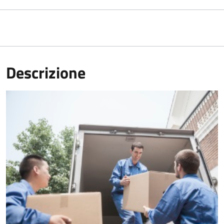
Descrizione