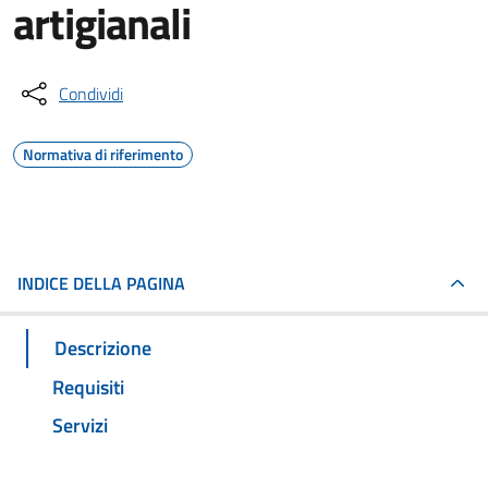
artigianali
Condividi
Normativa di riferimento
INDICE DELLA PAGINA
Descrizione
Requisiti
Servizi