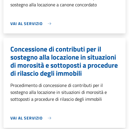
sostegno alla locazione a canone concordato
VAI AL SERVIZIO
Concessione di contributi per il
sostegno alla locazione in situazioni
di morosità e sottoposti a procedure
di rilascio degli immobili
Procedimento di concessione di contributi per il
sostegno alla locazione in situazioni di morosità e
sottoposti a procedure di rilascio degli immobili
VAI AL SERVIZIO