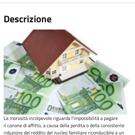
Descrizione
La morosità incolpevole riguarda l'impossibilità a pagare
il canone di affitto, a causa della perdita o della consistente
riduzione del reddito del nucleo familiare riconducibile a un