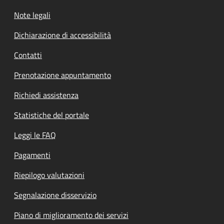
Note legali
Dichiarazione di accessibilità
Contatti
Prenotazione appuntamento
Richiedi assistenza
Statistiche del portale
Leggi le FAQ
Pagamenti
Riepilogo valutazioni
Segnalazione disservizio
Piano di miglioramento dei servizi