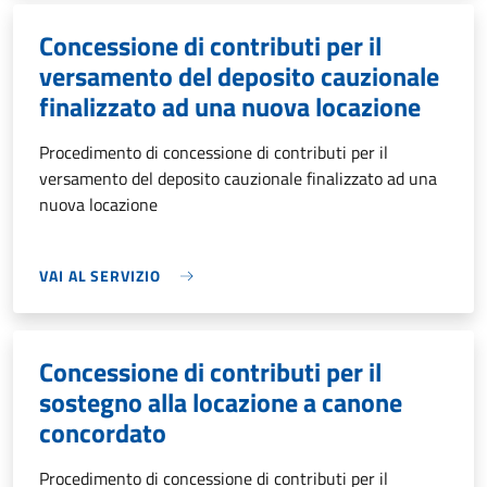
Concessione di contributi per il
versamento del deposito cauzionale
finalizzato ad una nuova locazione
Procedimento di concessione di contributi per il
versamento del deposito cauzionale finalizzato ad una
nuova locazione
VAI AL SERVIZIO
Concessione di contributi per il
sostegno alla locazione a canone
concordato
Procedimento di concessione di contributi per il