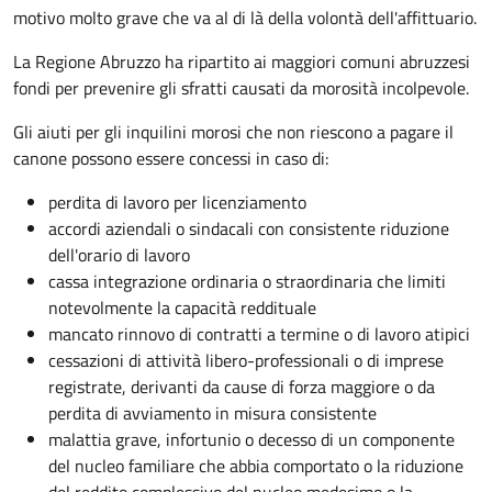
motivo molto grave che va al di là della volontà dell'affittuario.
La Regione Abruzzo ha ripartito ai maggiori comuni abruzzesi
fondi per prevenire gli sfratti causati da morosità incolpevole.
Gli aiuti per gli inquilini morosi che non riescono a pagare il
canone possono essere concessi in caso di:
perdita di lavoro per licenziamento
accordi aziendali o sindacali con consistente riduzione
dell'orario di lavoro
cassa integrazione ordinaria o straordinaria che limiti
notevolmente la capacità reddituale
mancato rinnovo di contratti a termine o di lavoro atipici
cessazioni di attività libero-professionali o di imprese
registrate, derivanti da cause di forza maggiore o da
perdita di avviamento in misura consistente
malattia grave, infortunio o decesso di un componente
del nucleo familiare che abbia comportato o la riduzione