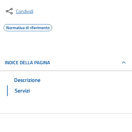
Condividi
Normativa di riferimento
INDICE DELLA PAGINA
Descrizione
Servizi