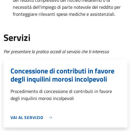
del reddito complessivo del nucleo medesimo o la
necessità dell'impiego di parte notevole del reddito per
fronteggiare rilevanti spese mediche e assistenziali.
Servizi
Per presentare la pratica accedi al servizio che ti interessa
Concessione di contributi in favore
degli inquilini morosi incolpevoli
Procedimento di concessione di contributi in favore
degli inquilini morosi incolpevoli
VAI AL SERVIZIO