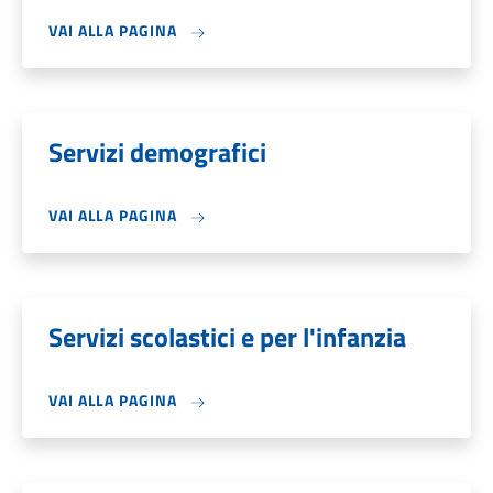
VAI ALLA PAGINA
Servizi demografici
VAI ALLA PAGINA
Servizi scolastici e per l'infanzia
VAI ALLA PAGINA