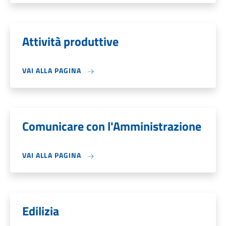
Attività produttive
VAI ALLA PAGINA
Comunicare con l'Amministrazione
VAI ALLA PAGINA
Edilizia