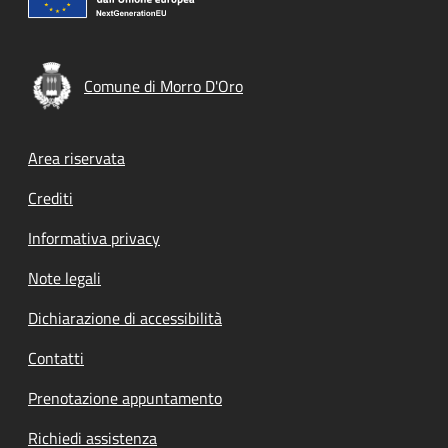
Comune di Morro D'Oro
Footer menu
Area riservata
Crediti
Informativa privacy
Note legali
Dichiarazione di accessibilità
Contatti
Prenotazione appuntamento
Richiedi assistenza