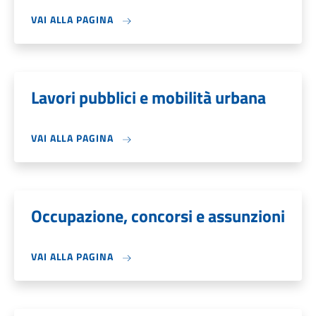
VAI ALLA PAGINA
Lavori pubblici e mobilità urbana
VAI ALLA PAGINA
Occupazione, concorsi e assunzioni
VAI ALLA PAGINA