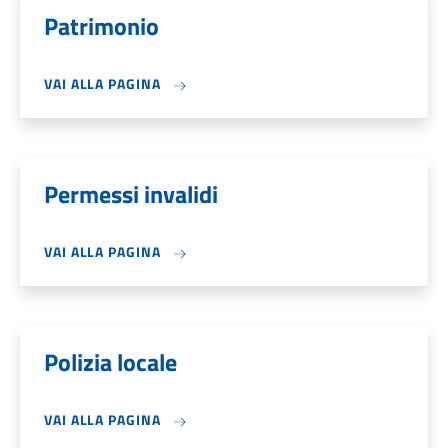
Patrimonio
VAI ALLA PAGINA
Permessi invalidi
VAI ALLA PAGINA
Polizia locale
VAI ALLA PAGINA