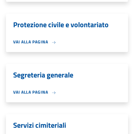
Protezione civile e volontariato
VAI ALLA PAGINA
Segreteria generale
VAI ALLA PAGINA
Servizi cimiteriali