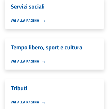
Servizi sociali
VAI ALLA PAGINA
Tempo libero, sport e cultura
VAI ALLA PAGINA
Tributi
VAI ALLA PAGINA