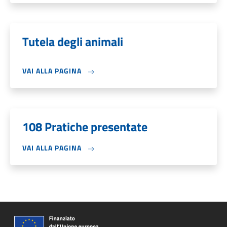
Tutela degli animali
VAI ALLA PAGINA
108 Pratiche presentate
VAI ALLA PAGINA